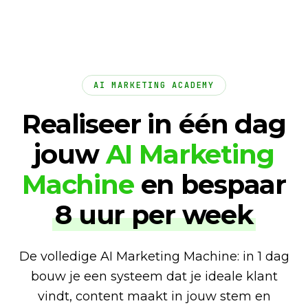
AI MARKETING ACADEMY
Realiseer in één dag
jouw
AI Marketing
Machine
en bespaar
8 uur per week
De volledige AI Marketing Machine: in 1 dag
bouw je een systeem dat je ideale klant
vindt, content maakt in jouw stem en