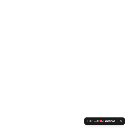
Edit with